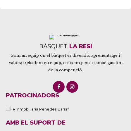
BÀSQUET
LA RESI
Som un equip on el bàsquet és diversió, aprenentatge i
valors; treballem en equip, creixem junts i també gaudim
de la competició.
PATROCINADORS
AMB EL SUPORT DE