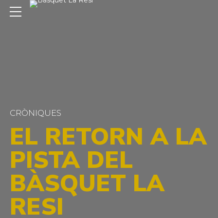
CRÒNIQUES
EL RETORN A LA
PISTA DEL
BÀSQUET LA
RESI