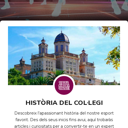
HISTÒRIA DEL COL·LEGI
Descobreix l’apassionant història del nostre esport
favorit. Des dels seus inicis fins avui, aquí trobaràs
articles i curiositats per a convertir-te en un expert