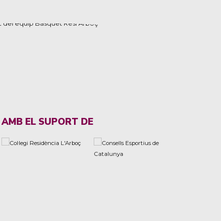
AMB EL SUPORT DE