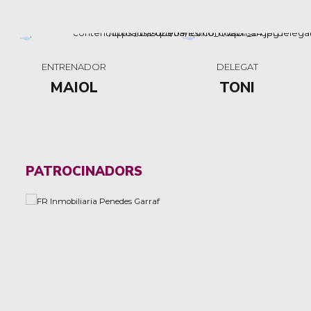
ENTRENADOR
DELEGAT
MAIOL
TONI
PATROCINADORS