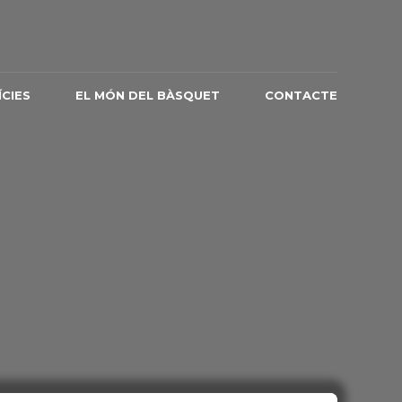
CIES
EL MÓN DEL BÀSQUET
CONTACTE