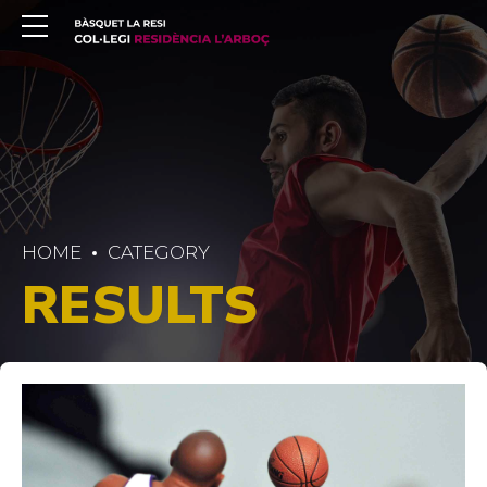
HOME
CATEGORY
RESULTS