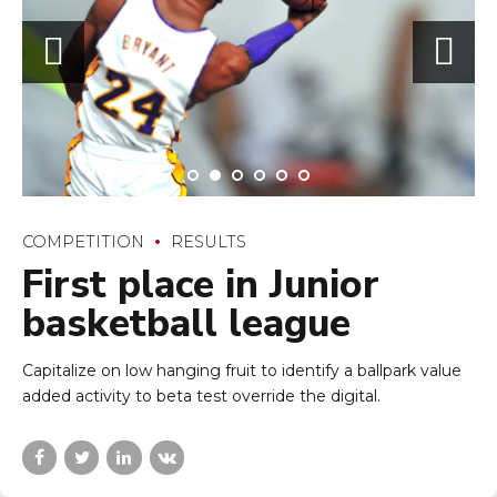
COMPETITION
RESULTS
First place in Junior
basketball league
Capitalize on low hanging fruit to identify a ballpark value
added activity to beta test override the digital.