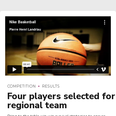
COMPETITION
RESULTS
Four players selected for
regional team